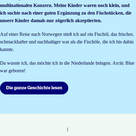
multinationalen Konzern. Meine Kinder waren noch klein, und
ich suchte nach einer guten Ergänzung zu den Fischstücken, die
unsere Kinder damals nur zögerlich akzeptierten.
Auf einer Reise nach Norwegen stieß ich auf ein Fischöl, das frischer,
schmackhafter und nachhaltiger war als die Fischöle, die ich bis dahin
kannte.
Da wusste ich, das möchte ich in die Niederlande bringen. Arctic Blue
war geboren!
Die ganze Geschichte lesen