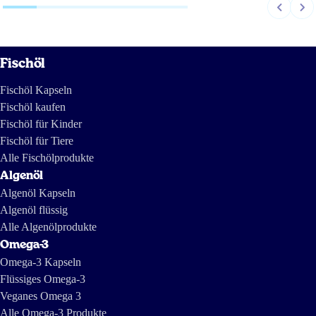
Fischöl
Fischöl Kapseln
Fischöl kaufen
Fischöl für Kinder
Fischöl für Tiere
Alle Fischölprodukte
Algenöl
Algenöl Kapseln
Algenöl flüssig
Alle Algenölprodukte
Omega-3
Omega-3 Kapseln
Flüssiges Omega-3
Veganes Omega 3
Alle Omega-3 Produkte