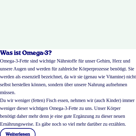
Was ist Omega-3?
Omega-3-Fette sind wichtige Nährstoffe für unser Gehirn, Herz und
unsere Augen und werden für zahlreiche Körperprozesse benötigt. Sie
werden als essenziell bezeichnet, da wir sie (genau wie Vitamine) nicht
selbst herstellen können, sondern über unsere Nahrung aufnehmen
müssen.
Da wir weniger (fetten) Fisch essen, nehmen wir (auch Kinder) immer
weniger dieser wichtigen Omega-3-Fette zu uns. Unser Körper
benötigt daher mehr denn je eine gute Ergänzung zu dieser neuen
Ernährungsweise. Es gäbe noch so viel mehr darüber zu erzählen.
Weiterlesen