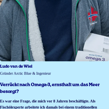
Ludo van de Wiel
Gründer Arctic Blue & Ingenieur
Verrückt nach Omega-3, ernsthaft um das Meer
besorgt?
Es war eine Frage, die mich vor 8 Jahren beschäftigte. Als
Fischölexperte arbeitete ich damals bei einem traditionellen