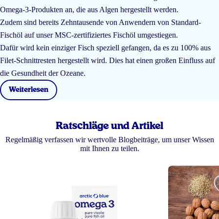
Omega-3-Produkten an, die aus Algen hergestellt werden.
Zudem sind bereits Zehntausende von Anwendern von Standard-
Fischöl auf unser MSC-zertifiziertes Fischöl umgestiegen.
Dafür wird kein einziger Fisch speziell gefangen, da es zu 100% aus
Filet-Schnittresten hergestellt wird. Dies hat einen großen Einfluss auf
die Gesundheit der Ozeane.
Weiterlesen
Ratschläge und Artikel
Regelmäßig verfassen wir wertvolle Blogbeiträge, um unser Wissen
mit Ihnen zu teilen.