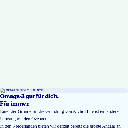
Omega-3 gut für dich.
Für immer.
Einer der Gründe für die Gründung von Arctic Blue ist ein anderer
Umgang mit den Ozeanen.
In den Niederlanden bieten wir derzeit bereits die größte Anzahl an