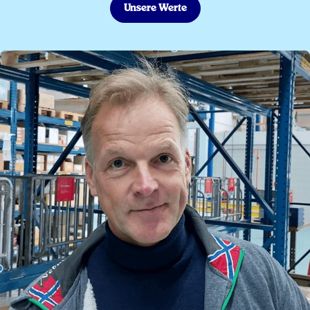
Unsere Werte