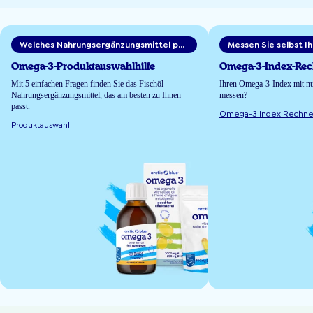
Welches Nahrungsergänzungsmittel passt zu Ihnen?
Omega-3-Produktauswahlhilfe
Omega-3-Index-Rec
Mit 5 einfachen Fragen finden Sie das Fischöl-
Ihren Omega-3-Index mit nu
Nahrungsergänzungsmittel, das am besten zu Ihnen
messen?
passt.
Omega-3 Index Rechne
Produktauswahl