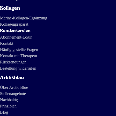
Kollagen
Marine-Kollagen-Ergänzung
Kollagenpräparat
Kundenservice
Abonnement-Login
Kontakt
Häufig gestellte Fragen
Kontakt mit Therapeut
Rücksendungen
Bestellung widerrufen
Arktisblau
Über Arctic Blue
Stellenangebote
Nachhaltig
Prinzipien
Blog