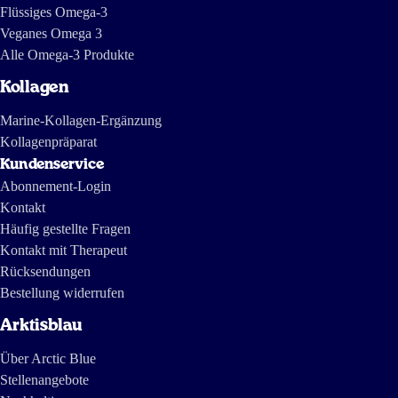
Flüssiges Omega-3
Veganes Omega 3
Alle Omega-3 Produkte
Kollagen
Marine-Kollagen-Ergänzung
Kollagenpräparat
Kundenservice
Abonnement-Login
Kontakt
Häufig gestellte Fragen
Kontakt mit Therapeut
Rücksendungen
Bestellung widerrufen
Arktisblau
Über Arctic Blue
Stellenangebote