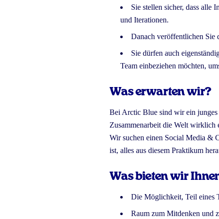
Sie stellen sicher, dass all
und Iterationen.
Danach veröffentlichen Sie di
Sie dürfen auch eigenständi
Team einbeziehen möchten, ums
Was erwarten wir?
Bei Arctic Blue sind wir ein junges
Zusammenarbeit die Welt wirklich
Wir suchen einen Social Media & Co
ist, alles aus diesem Praktikum her
Was bieten wir Ihne
Die Möglichkeit, Teil eines 
Raum zum Mitdenken und zur