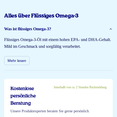
Alles über Flüssiges Omega-3
Was ist flüssiges Omega-3?
Flüssiges Omega-3-Öl mit einem hohen EPA- und DHA-Gehalt.
Mild im Geschmack und sorgfältig verarbeitet.
Mehr lesen
Innerhalb von ca. 2 Stunden Rückmeldung
Kostenlose
persönliche
Beratung
Unsere Produktexperten beraten Sie gerne persönlich.