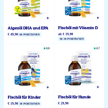
Fischöl mit Vitamin D
Algenöl DHA und EPA
ab
€ 19,90
€ 49,90
60 PORTIONEN
30-50 PORTIONEN
4,6
4,7
Fischöl für Hunde
Fischöl für Kinder
€ 29,90
€ 19,90
30 PORTIONEN