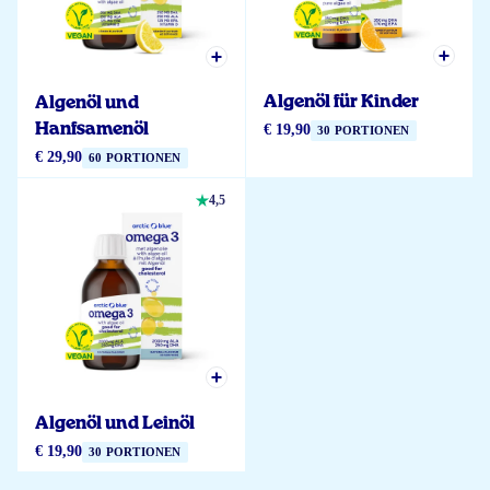
Algenöl für Kinder
Algenöl und
Hanfsamenöl
€ 19,90
30 PORTIONEN
€ 29,90
60 PORTIONEN
4,5
Algenöl und Leinöl
€ 19,90
30 PORTIONEN