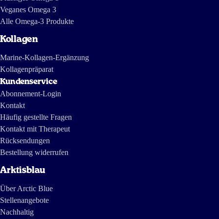
Veganes Omega 3
Alle Omega-3 Produkte
Kollagen
Marine-Kollagen-Ergänzung
Kollagenpräparat
Kundenservice
Abonnement-Login
Kontakt
Häufig gestellte Fragen
Kontakt mit Therapeut
Rücksendungen
Bestellung widerrufen
Arktisblau
Über Arctic Blue
Stellenangebote
Nachhaltig