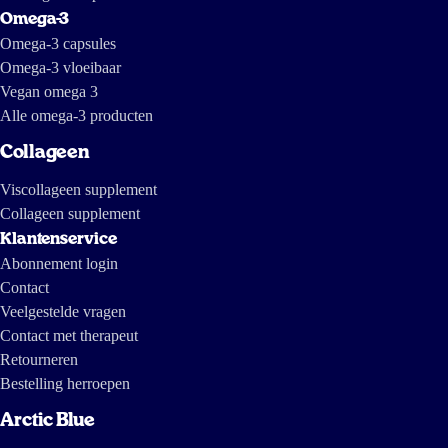
Omega-3
Omega-3 capsules
Omega-3 vloeibaar
Vegan omega 3
Alle omega-3 producten
Collageen
Viscollageen supplement
Collageen supplement
Klantenservice
Abonnement login
Contact
Veelgestelde vragen
Contact met therapeut
Retourneren
Bestelling herroepen
Arctic Blue