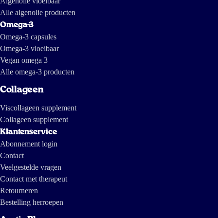
Algenolie vloeibaar
Alle algenolie producten
Omega-3
Omega-3 capsules
Omega-3 vloeibaar
Vegan omega 3
Alle omega-3 producten
Collageen
Viscollageen supplement
Collageen supplement
Klantenservice
Abonnement login
Contact
Veelgestelde vragen
Contact met therapeut
Retourneren
Bestelling herroepen