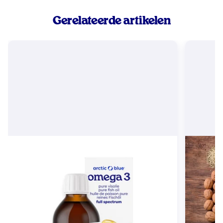
Gerelateerde artikelen