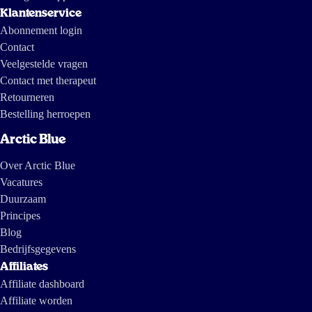
Klantenservice
Abonnement login
Contact
Veelgestelde vragen
Contact met therapeut
Retourneren
Bestelling herroepen
Arctic Blue
Over Arctic Blue
Vacatures
Duurzaam
Principes
Blog
Bedrijfsgegevens
Affiliates
Affiliate dashboard
Affiliate worden