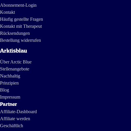
Abonnement-Login
Kontakt
Häufig gestellte Fragen
Kontakt mit Therapeut
Rücksendungen
Bestellung widerrufen
Arktisblau
Über Arctic Blue
Stellenangebote
Nachhaltig
Prinzipien
Blog
Impressum
Partner
Affiliate-Dashboard
Affiliate werden
Geschäftlich