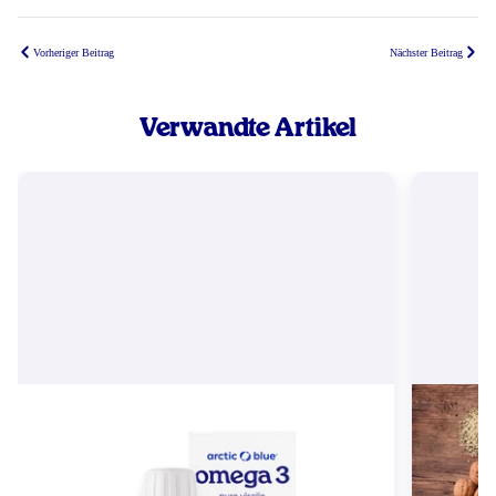
Vorheriger Beitrag
Nächster Beitrag
Verwandte Artikel