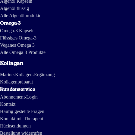
Algenöl Kapseln
Algenöl flüssig
Alle Algenölprodukte
Omega-3
Omega-3 Kapseln
Flüssiges Omega-3
Veganes Omega 3
Alle Omega-3 Produkte
Kollagen
Marine-Kollagen-Ergänzung
Kollagenpräparat
Kundenservice
Abonnement-Login
Kontakt
Häufig gestellte Fragen
Kontakt mit Therapeut
Rücksendungen
Bestellung widerrufen