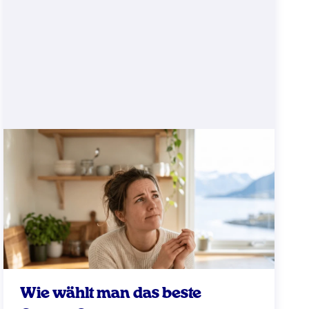
Wie wählt man das beste