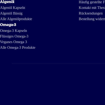
Algenöl
Häufig gestellte 
Algenöl Kapseln
Kontakt mit Ther
Algenöl flüssig
Rücksendungen
Alle Algenölprodukte
Bestellung wider
Omega-3
Omega-3 Kapseln
Flüssiges Omega-3
Veganes Omega 3
Alle Omega-3 Produkte