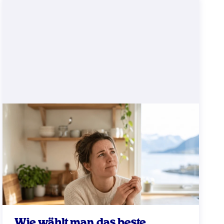
Wie wählt man das beste