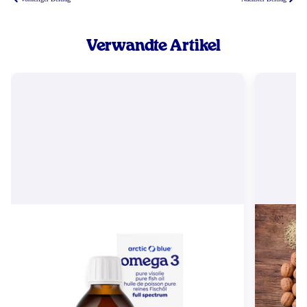
Verwandte Artikel