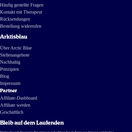
Häufig gestellte Fragen
Kontakt mit Therapeut
Rücksendungen
Bestellung widerrufen
Arktisblau
Über Arctic Blue
Stellenangebote
Nachhaltig
Prinzipien
Blog
Impressum
Partner
Affiliate-Dashboard
Affiliate werden
Geschäftlich
Bleib auf dem Laufenden