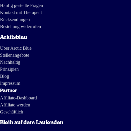
Häufig gestellte Fragen
Kontakt mit Therapeut
Rücksendungen
Bestellung widerrufen
Arktisblau
Über Arctic Blue
Stellenangebote
Nachhaltig
Prinzipien
Blog
Impressum
Partner
Affiliate-Dashboard
Affiliate werden
Geschäftlich
Bleib auf dem Laufenden