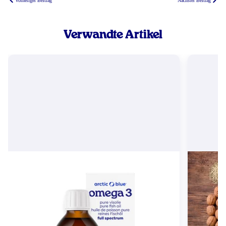
Vorheriger Beitrag
Nächster Beitrag
Verwandte Artikel