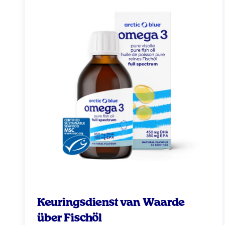
Keuringsdienst van Waarde
über Fischöl