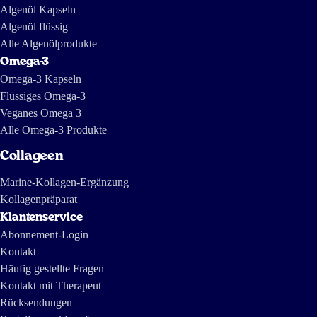
hergestellt wird.
Algenöl Kapseln
Algenöl flüssig
Alle Algenölprodukte
Omega-3
Omega-3 Kapseln
Flüssiges Omega-3
Veganes Omega 3
Alle Omega-3 Produkte
Collageen
Marine-Kollagen-Ergänzung
Kollagenpräparat
Klantenservice
Abonnement-Login
Kontakt
Häufig gestellte Fragen
Kontakt mit Therapeut
Rücksendungen