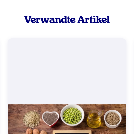
Verwandte Artikel