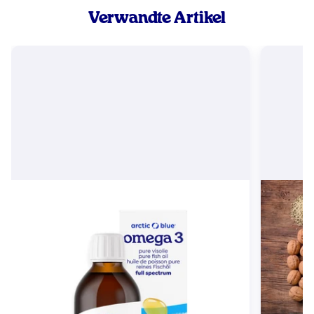
Verwandte Artikel