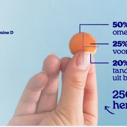
amine D