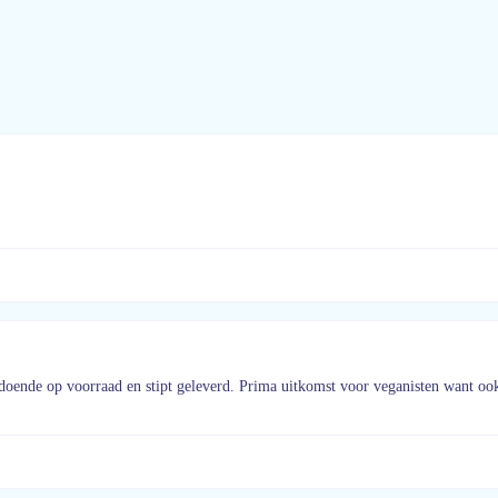
ldoende op voorraad en stipt geleverd. Prima uitkomst voor veganisten want ook