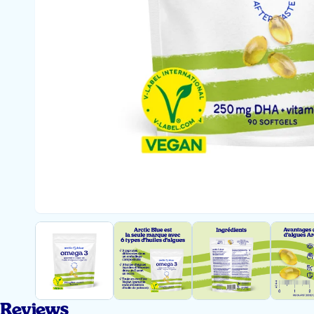
Reviews