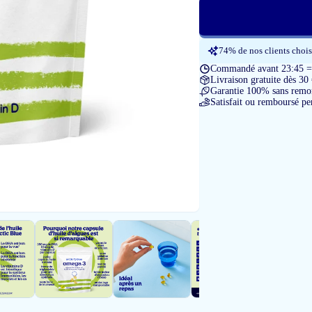
74% de nos clients chois
Commandé avant 23:45 = 
Livraison gratuite dès 30
Garantie 100% sans remon
Satisfait ou remboursé pe