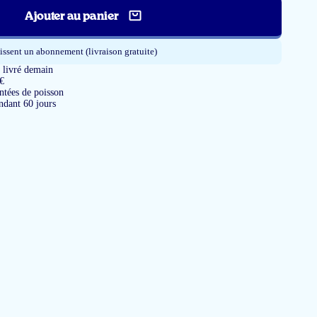
Ajouter au panier
issent un abonnement (livraison gratuite)
livré demain
 €
tées de poisson
ndant 60 jours