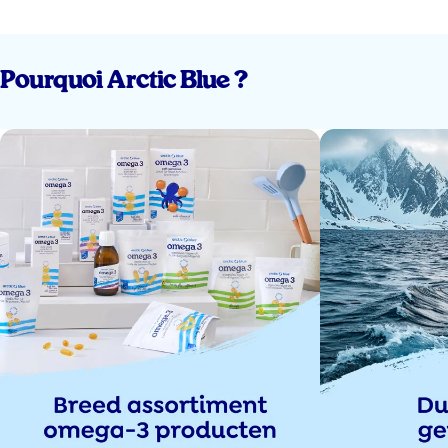
Pourquoi Arctic Blue ?