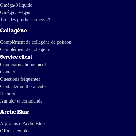
Oméga-3 liquide
Oméga 3 vegan
Tous les produits oméga-3
Collagène
Complément de collagène de poisson
Complément de collagène
Service client
Connexion abonnement
Contact
Questions fréquentes
Contacter un thérapeute
Retours
Annuler ta commande
Arctic Blue
À propos d'Arctic Blue
Offres d'emploi