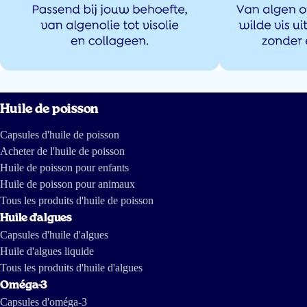
Huile de poisson
Capsules d'huile de poisson
Acheter de l'huile de poisson
Huile de poisson pour enfants
Huile de poisson pour animaux
Tous les produits d'huile de poisson
Huile d'algues
Capsules d'huile d'algues
Huile d'algues liquide
Tous les produits d'huile d'algues
Oméga-3
Capsules d'oméga-3