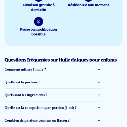
Livraison gratuite à
Résiliable à tout moment
domicile
Pause ou modification
possible
Questions fréquentes sur Huile d'algues pour enfants
Comment utiliser l'huile ?
Quelle est la portion ?
Quels sont les ingrédients ?
Quelle est la composition par portion (1 ml) ?
Combien de portions contient un flacon ?