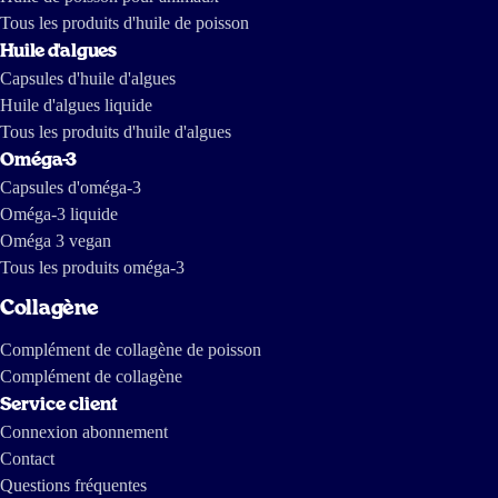
Tous les produits d'huile de poisson
Huile d'algues
Capsules d'huile d'algues
Huile d'algues liquide
Tous les produits d'huile d'algues
Oméga-3
Capsules d'oméga-3
Oméga-3 liquide
Oméga 3 vegan
Tous les produits oméga-3
Collagène
Complément de collagène de poisson
Complément de collagène
Service client
Connexion abonnement
Contact
Questions fréquentes