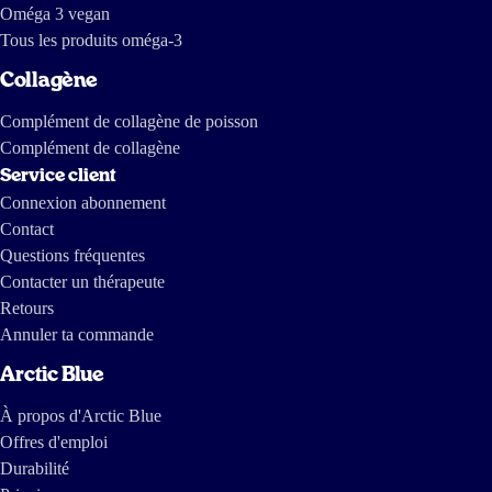
Oméga 3 vegan
Tous les produits oméga-3
Collagène
Complément de collagène de poisson
Complément de collagène
Service client
Connexion abonnement
Contact
Questions fréquentes
Contacter un thérapeute
Retours
Annuler ta commande
Arctic Blue
À propos d'Arctic Blue
Offres d'emploi
Durabilité