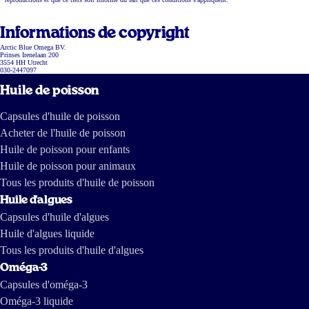
Informations de copyright
Arctic Blue Omega BV.
Prinses Irenelaan 200
3554 HH Utrecht
030-2447097
Huile de poisson
Capsules d'huile de poisson
Acheter de l'huile de poisson
Huile de poisson pour enfants
Huile de poisson pour animaux
Tous les produits d'huile de poisson
Huile d'algues
Capsules d'huile d'algues
Huile d'algues liquide
Tous les produits d'huile d'algues
Oméga-3
Capsules d'oméga-3
Oméga-3 liquide