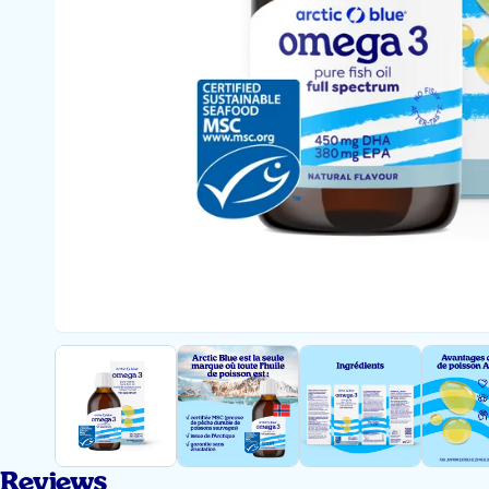
Reviews