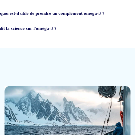
quoi est-il utile de prendre un complément oméga-3 ?
dit la science sur l'oméga-3 ?