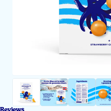
Reviews