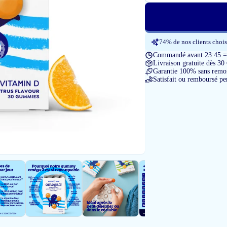
74% de nos clients chois
Commandé avant 23:45 = l
Livraison gratuite dès 30
Garantie 100% sans remon
Satisfait ou remboursé pe