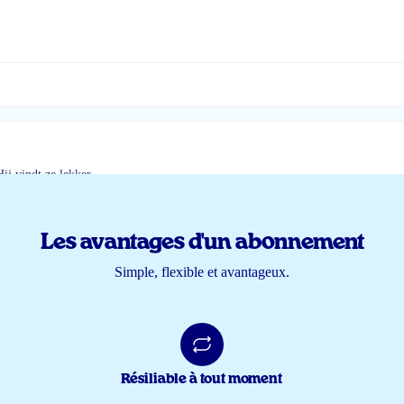
Hij vindt ze lekker.
Les avantages d'un abonnement
Simple, flexible et avantageux.
Résiliable à tout moment