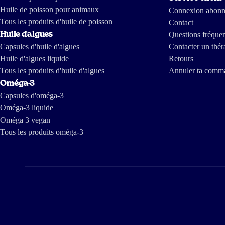
Huile de poisson pour animaux
Connexion abon
Tous les produits d'huile de poisson
Contact
Huile d'algues
Questions fréque
Capsules d'huile d'algues
Contacter un thér
Huile d'algues liquide
Retours
Tous les produits d'huile d'algues
Annuler ta comm
Oméga-3
Capsules d'oméga-3
Oméga-3 liquide
Oméga 3 vegan
Tous les produits oméga-3