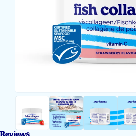
Reviews