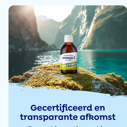
4 mars 2025
4 mars 2025
26 févr 2025