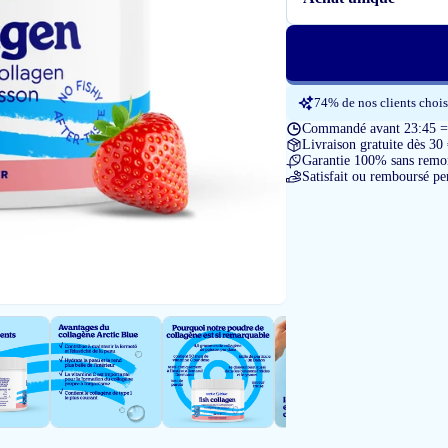
74% de nos clients chois
Commandé avant 23:45 = l
Livraison gratuite dès 30
Garantie 100% sans remon
Satisfait ou remboursé pe