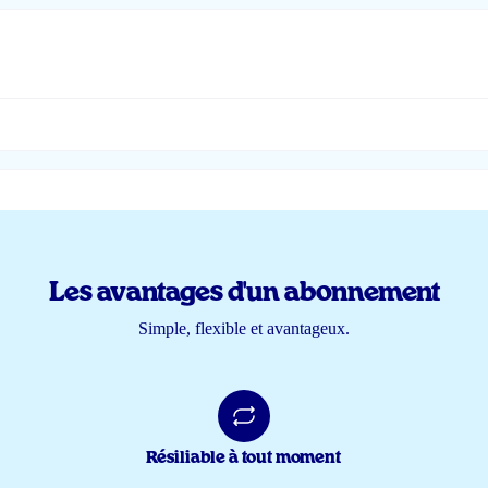
Les avantages d'un abonnement
Simple, flexible et avantageux.
Résiliable à tout moment