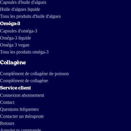
Capsules d'huile d'algues
Huile d'algues liquide
Tous les produits d'huile d'algues
Oméga-3
Capsules d'oméga-3
Oméga-3 liquide
Oméga 3 vegan
Tous les produits oméga-3
Collagène
Complément de collagène de poisson
Complément de collagène
Service client
Connexion abonnement
Contact
Questions fréquentes
Contacter un thérapeute
Retours
Annuler ta commande