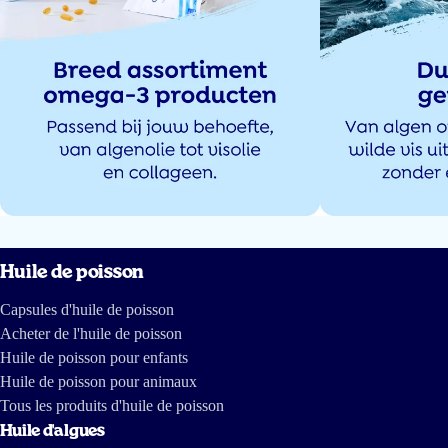
Huile de poisson
Capsules d'huile de poisson
Acheter de l'huile de poisson
Huile de poisson pour enfants
Huile de poisson pour animaux
Tous les produits d'huile de poisson
Huile d'algues