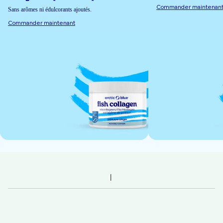
Commander maintenan
Sans arômes ni édulcorants ajoutés.
Commander maintenant