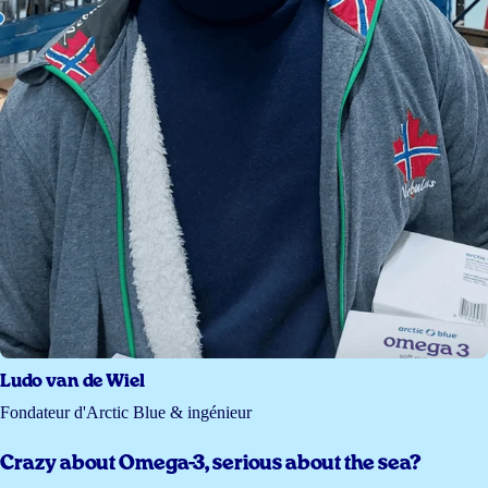
Ludo van de Wiel
Fondateur d'Arctic Blue & ingénieur
Crazy about Omega-3, serious about the sea?