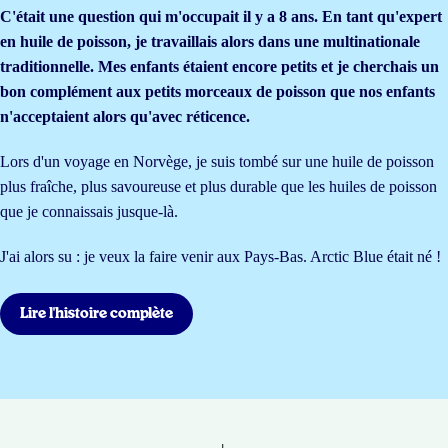
C'était une question qui m'occupait il y a 8 ans. En tant qu'expert
en huile de poisson, je travaillais alors dans une multinationale
traditionnelle. Mes enfants étaient encore petits et je cherchais un
bon complément aux petits morceaux de poisson que nos enfants
n'acceptaient alors qu'avec réticence.
Lors d'un voyage en Norvège, je suis tombé sur une huile de poisson
plus fraîche, plus savoureuse et plus durable que les huiles de poisson
que je connaissais jusque-là.
J'ai alors su : je veux la faire venir aux Pays-Bas. Arctic Blue était né !
Lire l'histoire complète