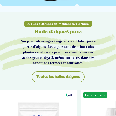
Algues cultivées de manière hygiénique
Huile d'algues pure
Nos produits oméga-3 végétaux sont fabriqués à
partir d'algues. Les algues sont de minuscules
plantes capables de produire elles-mêmes des
acides gras oméga-3, même sur terre, dans des
conditions fermées et contrôlées.
Toutes les huiles d'algues
Le plus choisi
4,8