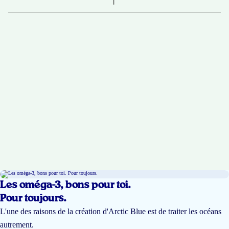
Les oméga-3, bons pour toi.
Pour toujours.
L'une des raisons de la création d'Arctic Blue est de traiter les océans
autrement.