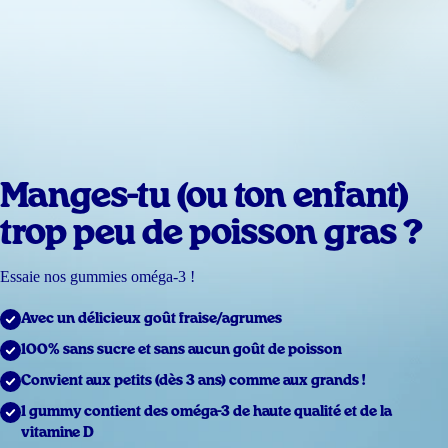
Manges-tu (ou ton enfant)
trop peu de poisson gras ?
Essaie nos gummies oméga-3 !
Avec un délicieux goût fraise/agrumes
100% sans sucre et sans aucun goût de poisson
Convient aux petits (dès 3 ans) comme aux grands !
1 gummy contient des oméga-3 de haute qualité et de la
vitamine D