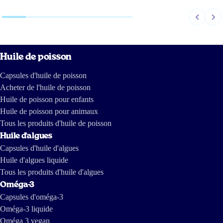
Huile de poisson
Capsules d'huile de poisson
Acheter de l'huile de poisson
Huile de poisson pour enfants
Huile de poisson pour animaux
Tous les produits d'huile de poisson
Huile d'algues
Capsules d'huile d'algues
Huile d'algues liquide
Tous les produits d'huile d'algues
Oméga-3
Capsules d'oméga-3
Oméga-3 liquide
Oméga 3 vegan