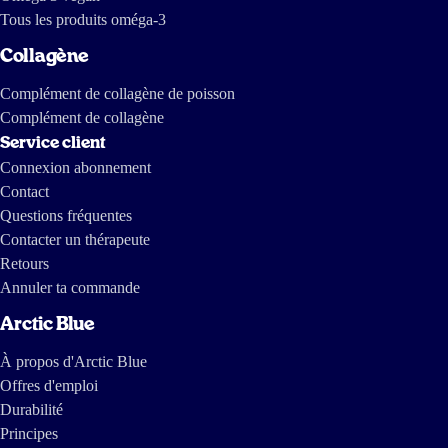
Tous les produits oméga-3
Collagène
Complément de collagène de poisson
Complément de collagène
Service client
Connexion abonnement
Contact
Questions fréquentes
Contacter un thérapeute
Retours
Annuler ta commande
Arctic Blue
À propos d'Arctic Blue
Offres d'emploi
Durabilité
Principes