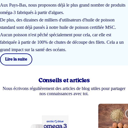
Aux Pays-Bas, nous proposons déjà le plus grand nombre de produits
oméga-3 fabriqués à partir d'algues.
De plus, des dizaines de milliers d'utilisateurs d'huile de poisson
standard sont déjà passés à notre huile de poisson certifiée MSC.
Aucun poisson n'est pêché spécialement pour cela, car elle est
fabriquée à partir de 100% de chutes de découpe des filets. Cela a un
grand impact sur la santé des océans.
Lire la suite
Conseils et articles
Nous écrivons régulièrement des articles de blog utiles pour partager
nos connaissances avec toi.