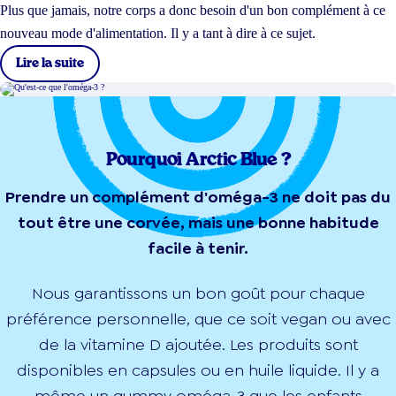
Plus que jamais, notre corps a donc besoin d'un bon complément à ce
nouveau mode d'alimentation. Il y a tant à dire à ce sujet.
Lire la suite
Pourquoi Arctic Blue ?
Prendre un complément d'oméga-3 ne doit pas du
tout être une corvée, mais une bonne habitude
facile à tenir.
Nous garantissons un bon goût pour chaque
préférence personnelle, que ce soit vegan ou avec
de la vitamine D ajoutée. Les produits sont
disponibles en capsules ou en huile liquide. Il y a