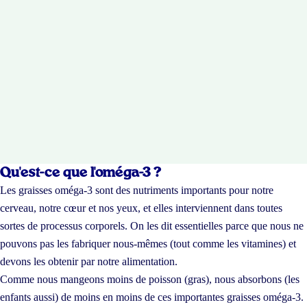
Qu'est-ce que l'oméga-3 ?
Les graisses oméga-3 sont des nutriments importants pour notre
cerveau, notre cœur et nos yeux, et elles interviennent dans toutes
sortes de processus corporels. On les dit essentielles parce que nous ne
pouvons pas les fabriquer nous-mêmes (tout comme les vitamines) et
devons les obtenir par notre alimentation.
Comme nous mangeons moins de poisson (gras), nous absorbons (les
enfants aussi) de moins en moins de ces importantes graisses oméga-3.