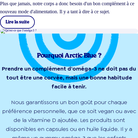
Plus que jamais, notre corps a donc besoin d'un bon complément à ce
nouveau mode d'alimentation. Il y a tant à dire à ce sujet.
Lire la suite
Pourquoi Arctic Blue ?
Prendre un complément d'oméga-3 ne doit pas du
tout être une corvée, mais une bonne habitude
facile à tenir.
Nous garantissons un bon goût pour chaque
préférence personnelle, que ce soit vegan ou avec
de la vitamine D ajoutée. Les produits sont
disponibles en capsules ou en huile liquide. Il y a