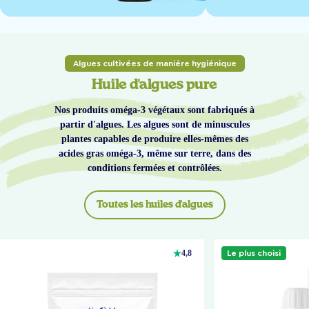
Algues cultivées de manière hygiénique
Huile d'algues pure
Nos produits oméga-3 végétaux sont fabriqués à
partir d'algues. Les algues sont de minuscules
plantes capables de produire elles-mêmes des
acides gras oméga-3, même sur terre, dans des
conditions fermées et contrôlées.
Toutes les huiles d'algues
Le plus choisi
4,8