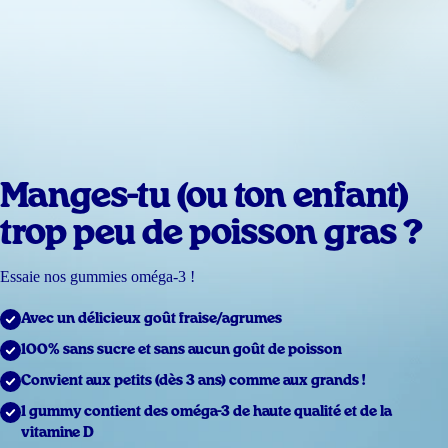
Manges-tu (ou ton enfant)
trop peu de poisson gras ?
Essaie nos gummies oméga-3 !
Avec un délicieux goût fraise/agrumes
100% sans sucre et sans aucun goût de poisson
Convient aux petits (dès 3 ans) comme aux grands !
1 gummy contient des oméga-3 de haute qualité et de la
vitamine D