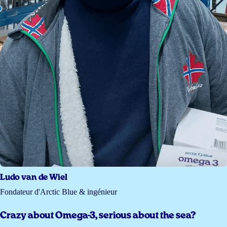
Ludo van de Wiel
Fondateur d'Arctic Blue & ingénieur
Crazy about Omega-3, serious about the sea?