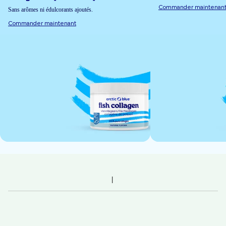
Commander maintenan
Sans arômes ni édulcorants ajoutés.
Commander maintenant