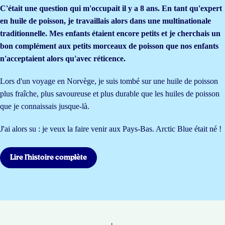
C'était une question qui m'occupait il y a 8 ans. En tant qu'expert
en huile de poisson, je travaillais alors dans une multinationale
traditionnelle. Mes enfants étaient encore petits et je cherchais un
bon complément aux petits morceaux de poisson que nos enfants
n'acceptaient alors qu'avec réticence.
Lors d'un voyage en Norvège, je suis tombé sur une huile de poisson
plus fraîche, plus savoureuse et plus durable que les huiles de poisson
que je connaissais jusque-là.
J'ai alors su : je veux la faire venir aux Pays-Bas. Arctic Blue était né !
Lire l'histoire complète