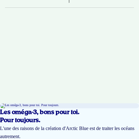
Les oméga-3, bons pour toi.
Pour toujours.
L'une des raisons de la création d'Arctic Blue est de traiter les océans
autrement.