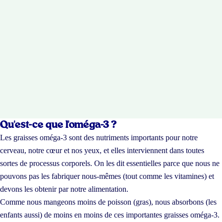
Qu'est-ce que l'oméga-3 ?
Les graisses oméga-3 sont des nutriments importants pour notre
cerveau, notre cœur et nos yeux, et elles interviennent dans toutes
sortes de processus corporels. On les dit essentielles parce que nous ne
pouvons pas les fabriquer nous-mêmes (tout comme les vitamines) et
devons les obtenir par notre alimentation.
Comme nous mangeons moins de poisson (gras), nous absorbons (les
enfants aussi) de moins en moins de ces importantes graisses oméga-3.