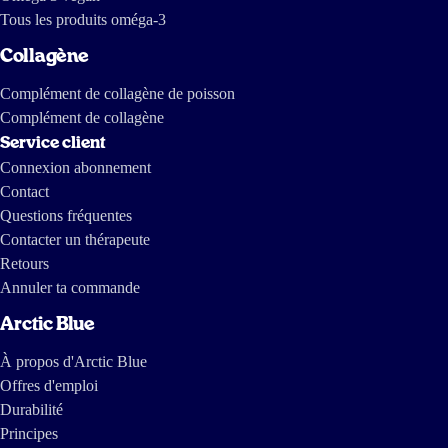
Tous les produits oméga-3
Collagène
Complément de collagène de poisson
Complément de collagène
Service client
Connexion abonnement
Contact
Questions fréquentes
Contacter un thérapeute
Retours
Annuler ta commande
Arctic Blue
À propos d'Arctic Blue
Offres d'emploi
Durabilité
Principes