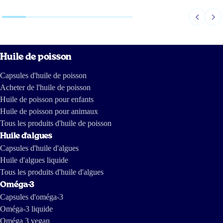
Huile de poisson
Capsules d'huile de poisson
Acheter de l'huile de poisson
Huile de poisson pour enfants
Huile de poisson pour animaux
Tous les produits d'huile de poisson
Huile d'algues
Capsules d'huile d'algues
Huile d'algues liquide
Tous les produits d'huile d'algues
Oméga-3
Capsules d'oméga-3
Oméga-3 liquide
Oméga 3 vegan