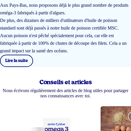
Aux Pays-Bas, nous proposons déjà le plus grand nombre de produits
oméga-3 fabriqués à partir d'algues.
De plus, des dizaines de milliers d'utilisateurs d'huile de poisson
standard sont déjà passés à notre huile de poisson certifiée MSC.
Aucun poisson n'est pêché spécialement pour cela, car elle est
fabriquée à partir de 100% de chutes de découpe des filets. Cela a un
grand impact sur la santé des océans.
Lire la suite
Conseils et articles
Nous écrivons régulièrement des articles de blog utiles pour partager
nos connaissances avec toi.