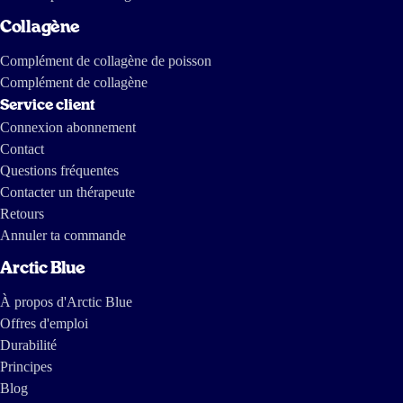
Collagène
Complément de collagène de poisson
Complément de collagène
Service client
Connexion abonnement
Contact
Questions fréquentes
Contacter un thérapeute
Retours
Annuler ta commande
Arctic Blue
À propos d'Arctic Blue
Offres d'emploi
Durabilité
Principes
Blog