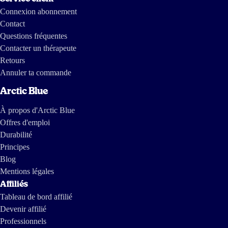
Connexion abonnement
Contact
Questions fréquentes
Contacter un thérapeute
Retours
Annuler ta commande
Arctic Blue
À propos d'Arctic Blue
Offres d'emploi
Durabilité
Principes
Blog
Mentions légales
Affiliés
Tableau de bord affilié
Devenir affilié
Professionnels