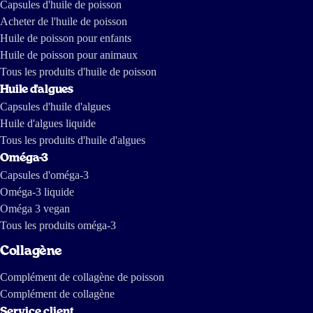
Capsules d'huile de poisson
Acheter de l'huile de poisson
Huile de poisson pour enfants
Huile de poisson pour animaux
Tous les produits d'huile de poisson
Huile d'algues
Capsules d'huile d'algues
Huile d'algues liquide
Tous les produits d'huile d'algues
Oméga-3
Capsules d'oméga-3
Oméga-3 liquide
Oméga 3 vegan
Tous les produits oméga-3
Collagène
Complément de collagène de poisson
Complément de collagène
Service client