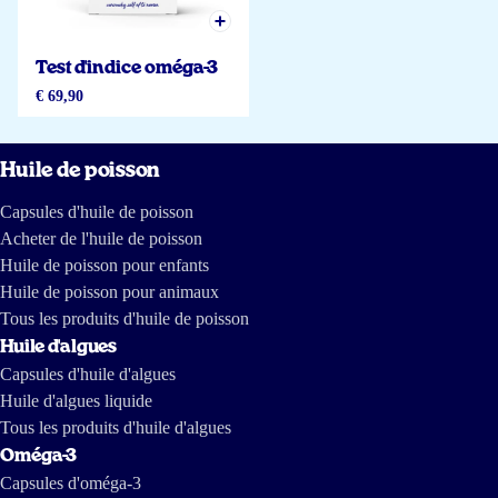
Test d'indice oméga-3
€ 69,90
Huile de poisson
Capsules d'huile de poisson
Acheter de l'huile de poisson
Huile de poisson pour enfants
Huile de poisson pour animaux
Tous les produits d'huile de poisson
Huile d'algues
Capsules d'huile d'algues
Huile d'algues liquide
Tous les produits d'huile d'algues
Oméga-3
Capsules d'oméga-3