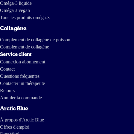
Oméga-3 liquide
Oméga 3 vegan
Tous les produits oméga-3
Collagène
Complément de collagène de poisson
Complément de collagène
Service client
Connexion abonnement
Contact
Questions fréquentes
Contacter un thérapeute
Retours
Annuler ta commande
Arctic Blue
À propos d'Arctic Blue
Offres d'emploi