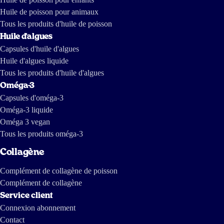
Huile de poisson pour animaux
Tous les produits d'huile de poisson
Huile d'algues
Capsules d'huile d'algues
Huile d'algues liquide
Tous les produits d'huile d'algues
Oméga-3
Capsules d'oméga-3
Oméga-3 liquide
Oméga 3 vegan
Tous les produits oméga-3
Collagène
Complément de collagène de poisson
Complément de collagène
Service client
Connexion abonnement
Contact