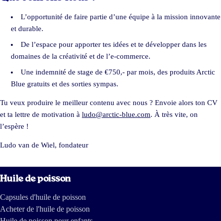
L’opportunité de faire partie d’une équipe à la mission innovante
et durable.
De l’espace pour apporter tes idées et te développer dans les
domaines de la créativité et de l’e-commerce.
Une indemnité de stage de €750,- par mois, des produits Arctic
Blue gratuits et des sorties sympas.
Tu veux produire le meilleur contenu avec nous ? Envoie alors ton CV
et ta lettre de motivation à
ludo@arctic-blue.com
. À très vite, on
l’espère !
Ludo van de Wiel, fondateur
Huile de poisson
Capsules d'huile de poisson
Acheter de l'huile de poisson
Huile de poisson pour enfants