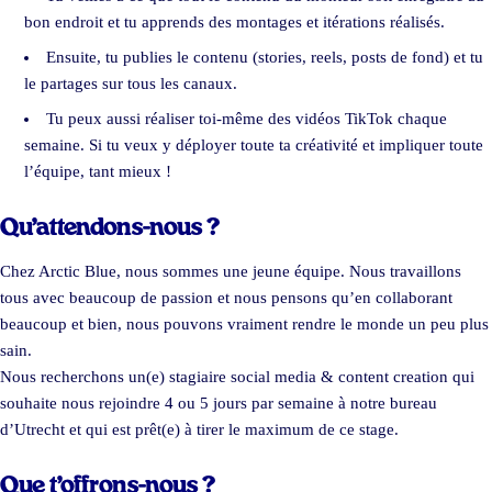
bon endroit et tu apprends des montages et itérations réalisés.
Ensuite, tu publies le contenu (stories, reels, posts de fond) et tu
le partages sur tous les canaux.
Tu peux aussi réaliser toi-même des vidéos TikTok chaque
semaine. Si tu veux y déployer toute ta créativité et impliquer toute
l’équipe, tant mieux !
Qu’attendons-nous ?
Chez Arctic Blue, nous sommes une jeune équipe. Nous travaillons
tous avec beaucoup de passion et nous pensons qu’en collaborant
beaucoup et bien, nous pouvons vraiment rendre le monde un peu plus
sain.
Nous recherchons un(e) stagiaire social media & content creation qui
souhaite nous rejoindre 4 ou 5 jours par semaine à notre bureau
d’Utrecht et qui est prêt(e) à tirer le maximum de ce stage.
Que t’offrons-nous ?