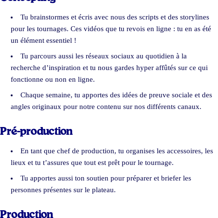
Tu brainstormes et écris avec nous des scripts et des storylines
pour les tournages. Ces vidéos que tu revois en ligne : tu en as été
un élément essentiel !
Tu parcours aussi les réseaux sociaux au quotidien à la
recherche d’inspiration et tu nous gardes hyper affûtés sur ce qui
fonctionne ou non en ligne.
Chaque semaine, tu apportes des idées de preuve sociale et des
angles originaux pour notre contenu sur nos différents canaux.
Pré-production
En tant que chef de production, tu organises les accessoires, les
lieux et tu t’assures que tout est prêt pour le tournage.
Tu apportes aussi ton soutien pour préparer et briefer les
personnes présentes sur le plateau.
Production