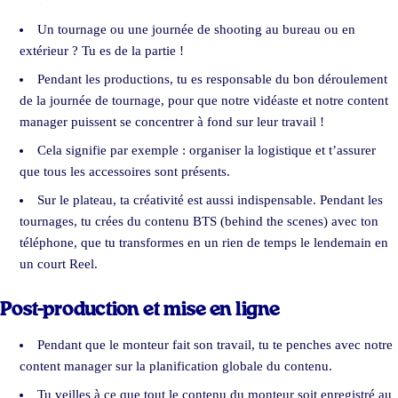
Un tournage ou une journée de shooting au bureau ou en
extérieur ? Tu es de la partie !
Pendant les productions, tu es responsable du bon déroulement
de la journée de tournage, pour que notre vidéaste et notre content
manager puissent se concentrer à fond sur leur travail !
Cela signifie par exemple : organiser la logistique et t’assurer
que tous les accessoires sont présents.
Sur le plateau, ta créativité est aussi indispensable. Pendant les
tournages, tu crées du contenu BTS (behind the scenes) avec ton
téléphone, que tu transformes en un rien de temps le lendemain en
un court Reel.
Post-production et mise en ligne
Pendant que le monteur fait son travail, tu te penches avec notre
content manager sur la planification globale du contenu.
Tu veilles à ce que tout le contenu du monteur soit enregistré au