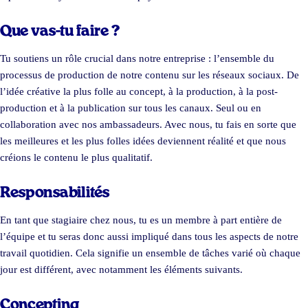
Que vas-tu faire ?
Tu soutiens un rôle crucial dans notre entreprise : l’ensemble du
processus de production de notre contenu sur les réseaux sociaux. De
l’idée créative la plus folle au concept, à la production, à la post-
production et à la publication sur tous les canaux. Seul ou en
collaboration avec nos ambassadeurs. Avec nous, tu fais en sorte que
les meilleures et les plus folles idées deviennent réalité et que nous
créions le contenu le plus qualitatif.
Responsabilités
En tant que stagiaire chez nous, tu es un membre à part entière de
l’équipe et tu seras donc aussi impliqué dans tous les aspects de notre
travail quotidien. Cela signifie un ensemble de tâches varié où chaque
jour est différent, avec notamment les éléments suivants.
Concepting