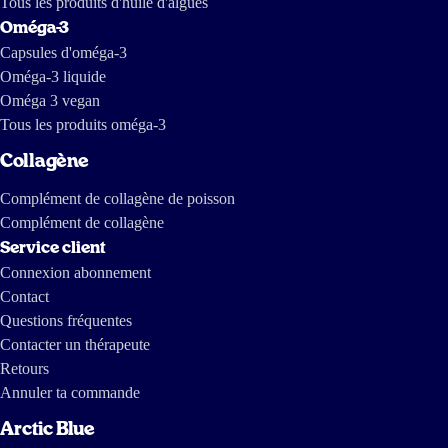
Tous les produits d'huile d'algues
Oméga-3
Capsules d'oméga-3
Oméga-3 liquide
Oméga 3 vegan
Tous les produits oméga-3
Collagène
Complément de collagène de poisson
Complément de collagène
Service client
Connexion abonnement
Contact
Questions fréquentes
Contacter un thérapeute
Retours
Annuler ta commande
Arctic Blue