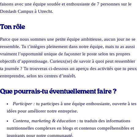
faisons avec une équipe soudée et enthousiaste de 7 personnes sur le
Dotslash Campus à Utrecht.
Ton rôle
Parce que nous sommes une petite équipe ambitieuse, aucun jour ne se
ressemble. Tu t’intègres pleinement dans notre équipe, mais tu as aussi
vraiment l’opportunité unique de façonner le poste selon tes propres
objectifs d’apprentissage. Curieux(se) de savoir à quoi peut ressembler
ta journée ? Tu trouveras ci-dessous un aperçu des activités que tu peux
entreprendre, selon tes centres d’intérêt.
Que pourrais-tu éventuellement faire ?
Participer :
tu participes à une équipe enthousiaste, ouverte à tes
idées pour améliorer notre entreprise.
Contenu, marketing & éducation
: tu traduis des informations
nutritionnelles complexes en blogs et contenus compréhensibles et
inspirants pour notre communauté.