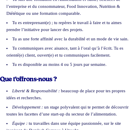
l’entreprise et du consommateur, Food Innovation, Nutrition &
Diététique ou une formation comparable.
Tu es entreprenant(e) ; tu repères le travail à faire et tu aimes
prendre l’initiative pour lancer des projets.
Tu as une forte affinité avec la durabilité et un mode de vie sain.
Tu communiques avec aisance, tant à l’oral qu’à l’écrit. Tu es
orienté(e) client, ouvert(e) et tu communiques facilement.
Tu es disponible au moins 4 ou 5 jours par semaine.
Que t’offrons-nous ?
Liberté & Responsabilité :
beaucoup de place pour tes propres
idées et recherches.
Développement :
un stage polyvalent qui te permet de découvrir
toutes les facettes d’une start-up du secteur de l’alimentation.
Équipe :
tu travailles dans une équipe passionnée, sur le site