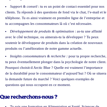
Support & conseil
: tu es un point de contact essentiel pour nos
clients. Tu réponds à des questions de fond via le chat, l’e-mail et le
téléphone. Tu es ainsi vraiment en première ligne de l’entreprise et
tu accompagnes les consommateurs là où c’est nécessaire.
Développement de produits & optimisation
: as-tu une affinité
avec le côté technique, ou aimerais-tu la développer ? Tu peux
soutenir le développeur de produits dans la création de nouveaux
produits ou l’amélioration de notre gamme actuelle.
Insights consommateurs & recherche :
pour ta propre recherche,
tu peux éventuellement plonger dans la psychologie de notre client.
Pourquoi choisit-il Arctic Blue ? Quelle est vraiment l’importance
de la durabilité pour le consommateur d’aujourd’hui ? Où se situera
la demande future du marché ? Voici quelques exemples de
questions qui nous occupent en ce moment.
Que recherchons-nous ?
Tu suis une formation en Alimentation et Santé, Sciences de