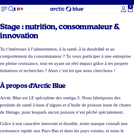
0
To
FR
Stage : nutrition, consommateur &
innovation
Tu t’intéresses à l’alimentation, à la santé, à la durabilité et au
comportement du consommateur ? Tu veux participer à une entreprise
en pleine croissance, tout en ayant un réel impact grâce à tes propres
initiatives et recherches ? Alors c’est toi que nous cherchons !
À propos d’Arctic Blue
Arctic Blue est LE spécialiste des oméga-3. Nous fabriquons des
produits de santé à base d’algues et d’huile de poisson issue de chutes
de filetage, pour lesquels aucun poisson n’est pêché spécialement.
Grâce à son caractère innovant et durable, notre marque connaît une
croissance rapide aux Pays-Bas et dans les pays voisins, et nous le