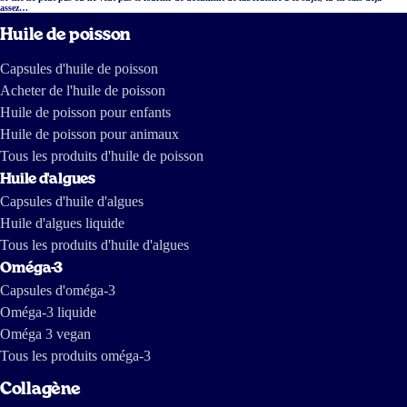
assez…
Huile de poisson
Capsules d'huile de poisson
Acheter de l'huile de poisson
Huile de poisson pour enfants
Huile de poisson pour animaux
Tous les produits d'huile de poisson
Huile d'algues
Capsules d'huile d'algues
Huile d'algues liquide
Tous les produits d'huile d'algues
Oméga-3
Capsules d'oméga-3
Oméga-3 liquide
Oméga 3 vegan
Tous les produits oméga-3
Collagène