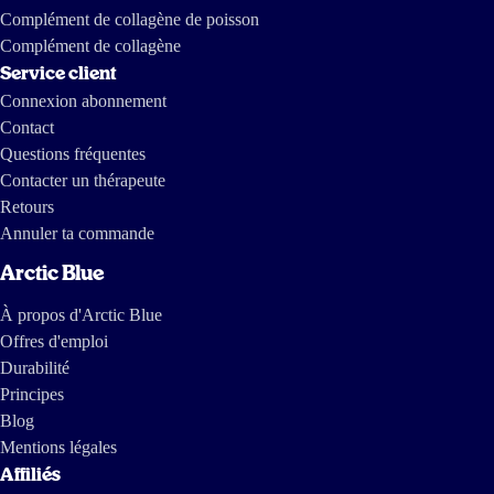
Complément de collagène de poisson
Complément de collagène
Service client
Connexion abonnement
Contact
Questions fréquentes
Contacter un thérapeute
Retours
Annuler ta commande
Arctic Blue
À propos d'Arctic Blue
Offres d'emploi
Durabilité
Principes
Blog
Mentions légales
Affiliés