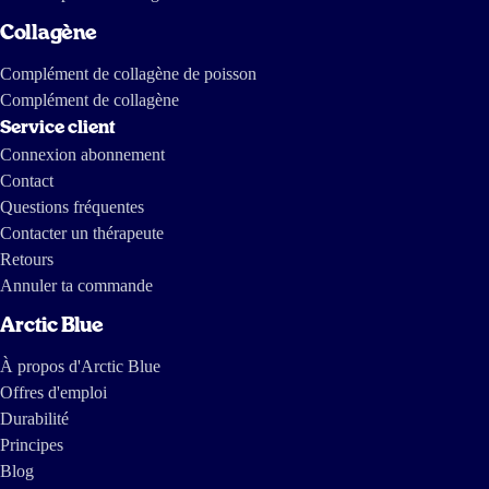
Collagène
Complément de collagène de poisson
Complément de collagène
Service client
Connexion abonnement
Contact
Questions fréquentes
Contacter un thérapeute
Retours
Annuler ta commande
Arctic Blue
À propos d'Arctic Blue
Offres d'emploi
Durabilité
Principes
Blog