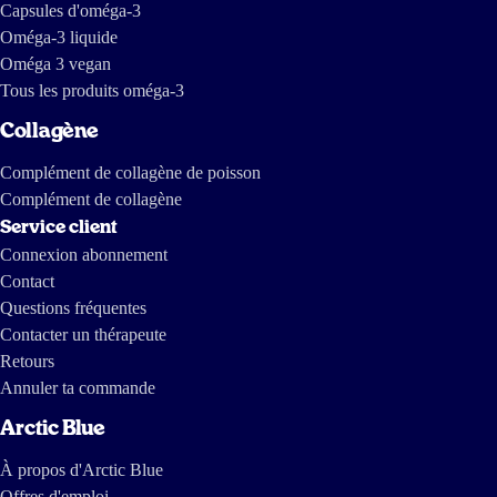
Capsules d'oméga-3
Oméga-3 liquide
Oméga 3 vegan
Tous les produits oméga-3
Collagène
Complément de collagène de poisson
Complément de collagène
Service client
Connexion abonnement
Contact
Questions fréquentes
Contacter un thérapeute
Retours
Annuler ta commande
Arctic Blue
À propos d'Arctic Blue
Offres d'emploi