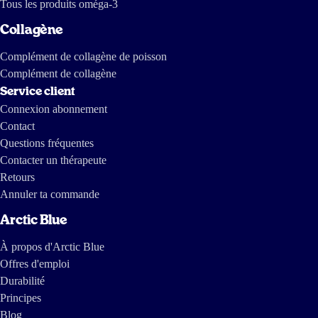
Tous les produits oméga-3
Collagène
Complément de collagène de poisson
Complément de collagène
Service client
Connexion abonnement
Contact
Questions fréquentes
Contacter un thérapeute
Retours
Annuler ta commande
Arctic Blue
À propos d'Arctic Blue
Offres d'emploi
Durabilité
Principes
Blog