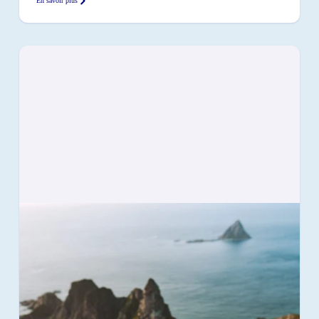
En savoir plus