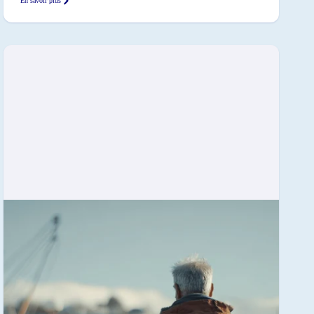
En savoir plus