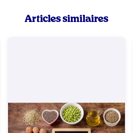
Articles similaires