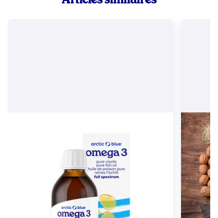
Articles similaires