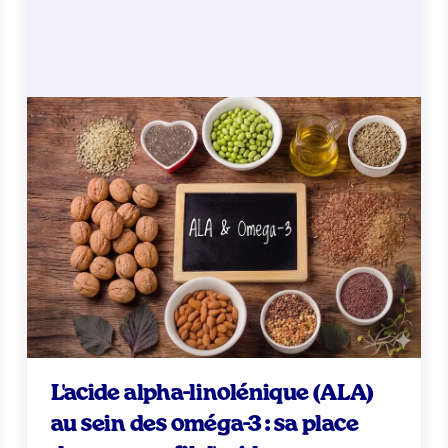
L'acide alpha-linolénique (ALA)
au sein des oméga-3 : sa place