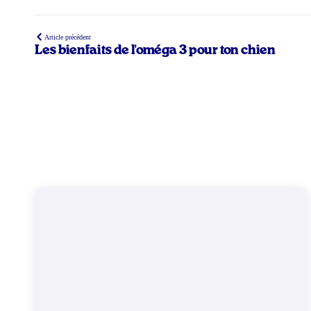
Article précédent
Les bienfaits de l'oméga 3 pour ton chien