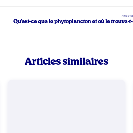
Article s
Qu'est-ce que le phytoplancton et où le trouve-t
Articles similaires