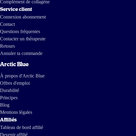
Complément de collagène
Service client
Connexion abonnement
Contact
Questions fréquentes
Contacter un thérapeute
Retours
Annuler ta commande
Arctic Blue
À propos d'Arctic Blue
Offres d'emploi
Durabilité
Principes
Blog
Mentions légales
Affiliés
Tableau de bord affilié
Devenir affilié