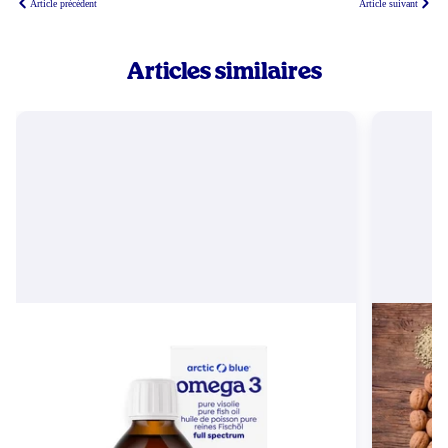
Article précédent
Article suivant
Articles similaires