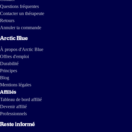
Questions fréquentes
Contacter un thérapeute
Retours
Annuler ta commande
Arctic Blue
À propos d'Arctic Blue
Offres d'emploi
Durabilité
Principes
Blog
Mentions légales
Affiliés
Tableau de bord affilié
Devenir affilié
Professionnels
Reste informé