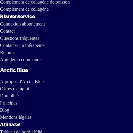
Complément de collagène de poisson
Complément de collagène
Klantenservice
Connexion abonnement
Contact
Questions fréquentes
Contacter un thérapeute
Retours
Annuler ta commande
Arctic Blue
À propos d'Arctic Blue
Offres d'emploi
Durabilité
Principes
Blog
Mentions légales
Affiliates
Tableau de bord affilié