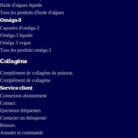
Huile d'algues liquide
Tous les produits d'huile d'algues
Oméga-3
Capsules d'oméga-3
Oméga-3 liquide
Oméga 3 vegan
Tous les produits oméga-3
Collagène
Complément de collagène de poisson
Complément de collagène
Service client
Connexion abonnement
Contact
Questions fréquentes
Contacter un thérapeute
Retours
Annuler ta commande