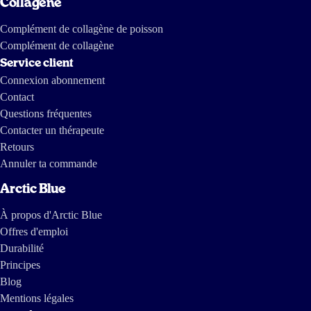
Collagène
Complément de collagène de poisson
Complément de collagène
Service client
Connexion abonnement
Contact
Questions fréquentes
Contacter un thérapeute
Retours
Annuler ta commande
Arctic Blue
À propos d'Arctic Blue
Offres d'emploi
Durabilité
Principes
Blog
Mentions légales